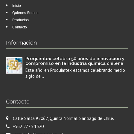
Inicio
Quiénes Somos
Productos
Contacto
Información
Proquimtex celebra 50 años de innovación y
compromiso en la industria química chilena
Este año, en Proquimtex estamos celebrando medio
siglo de…
Contacto
Calle Salta #2062, Quinta Normal, Santiago de Chile.
+562 2773 1520