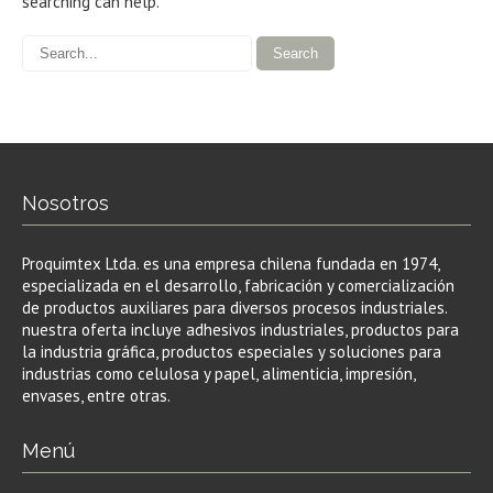
searching can help.
Nosotros
Proquimtex Ltda. es una empresa chilena fundada en 1974,
especializada en el desarrollo, fabricación y comercialización
de productos auxiliares para diversos procesos industriales.
nuestra oferta incluye adhesivos industriales, productos para
la industria gráfica, productos especiales y soluciones para
industrias como celulosa y papel, alimenticia, impresión,
envases, entre otras.
Menú